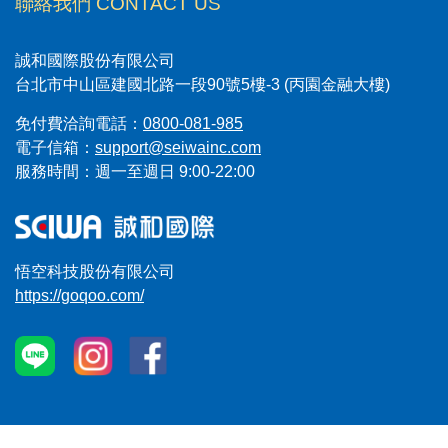
聯絡我們 CONTACT US
誠和國際股份有限公司
台北市中山區建國北路一段90號5樓-3 (丙園金融大樓)
免付費洽詢電話：
0800-081-985
電子信箱：
support@seiwainc.com
服務時間：週一至週日 9:00-22:00
悟空科技股份有限公司
https://goqoo.com/