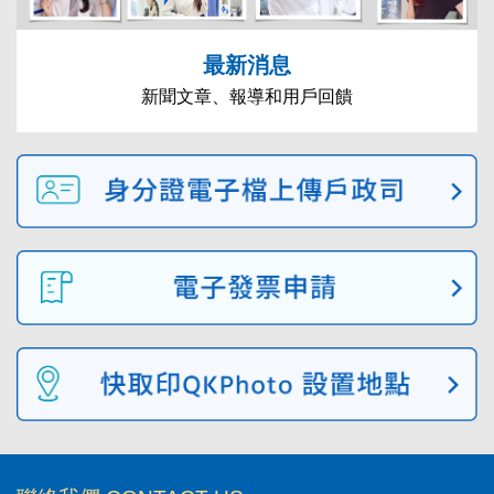
最新消息
新聞文章、報導和用戶回饋