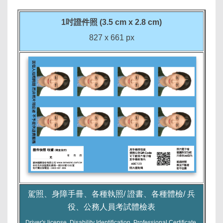
1吋證件照 (3.5 cm x 2.8 cm)
827 x 661 px
駕照、身障手冊、各種執照/ 證書、各種體檢/ 兵
役、公務人員考試體檢表
Driver's license, Disability Identification, Professional Certificate,