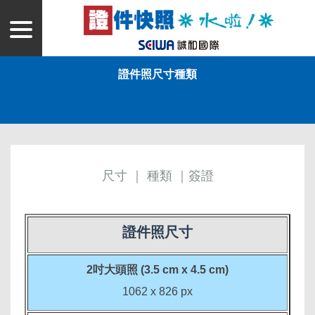
證件照尺寸種類
尺寸
｜
種類
｜
簽證
證件照尺寸
2吋大頭照 (3.5 cm x 4.5 cm)
1062 x 826 px