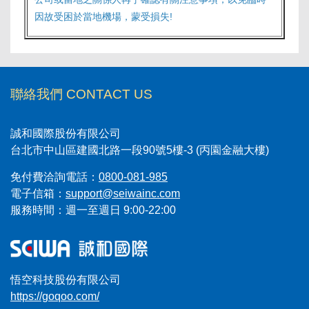
因故受困於當地機場，蒙受損失!
聯絡我們 CONTACT US
誠和國際股份有限公司
台北市中山區建國北路一段90號5樓-3 (丙園金融大樓)
免付費洽詢電話：
0800-081-985
電子信箱：
support@seiwainc.com
服務時間：週一至週日 9:00-22:00
悟空科技股份有限公司
https://goqoo.com/