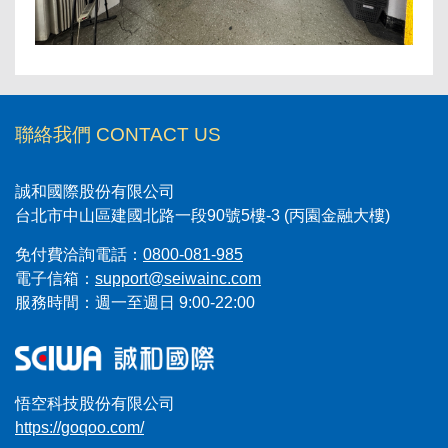
聯絡我們 CONTACT US
誠和國際股份有限公司
台北市中山區建國北路一段90號5樓-3 (丙園金融大樓)
免付費洽詢電話：
0800-081-985
電子信箱：
support@seiwainc.com
服務時間：週一至週日 9:00-22:00
悟空科技股份有限公司
https://goqoo.com/