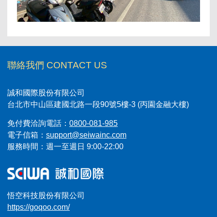
聯絡我們 CONTACT US
誠和國際股份有限公司
台北市中山區建國北路一段90號5樓-3 (丙園金融大樓)
免付費洽詢電話：
0800-081-985
電子信箱：
support@seiwainc.com
服務時間：週一至週日 9:00-22:00
悟空科技股份有限公司
https://goqoo.com/