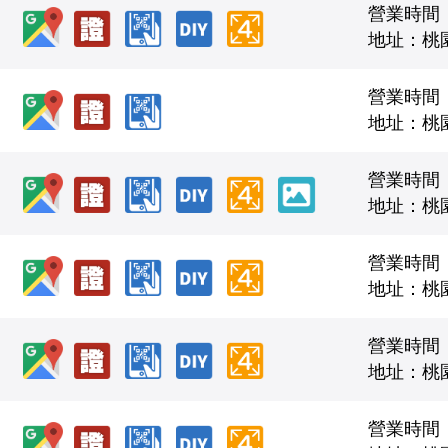
營業時間
地址：桃
營業時間
地址：桃
營業時間
地址：桃
營業時間：0
地址：桃園
營業時間
地址：桃
營業時間