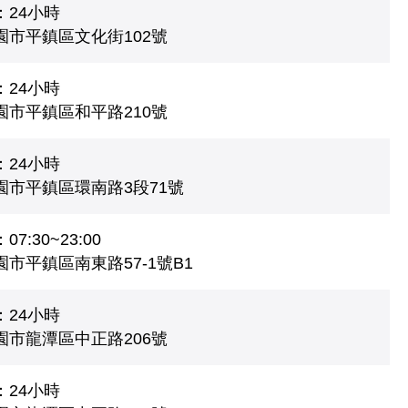
：24小時
園市平鎮區文化街102號
：24小時
園市平鎮區和平路210號
：24小時
園市平鎮區環南路3段71號
7:30~23:00
市平鎮區南東路57-1號B1
：24小時
園市龍潭區中正路206號
：24小時